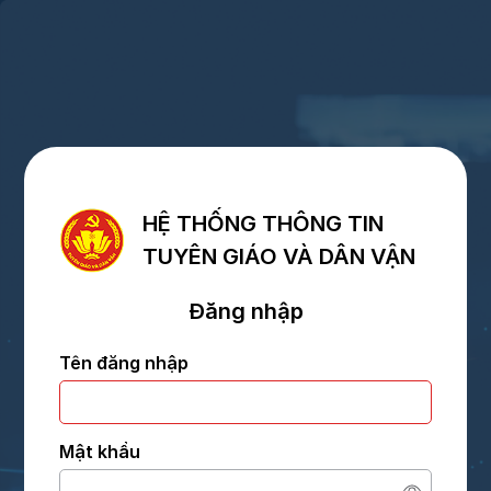
HỆ THỐNG THÔNG TIN
TUYÊN GIÁO VÀ DÂN VẬN
Đăng nhập
Tên đăng nhập
Mật khẩu